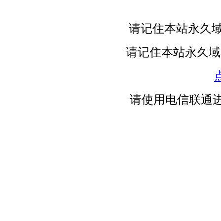
请记住本站永久域名：ht
请记住本站永久域名：htt
请使用电信联通